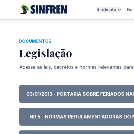
Sindicato
Bol
DOCUMENTOS
Legislação
Acesse as leis, decretos e normas relevantes para 
03/01/2013 - PORTARIA SOBRE FERIADOS NA
- NR 5 - NORMAS REGULAMENTADORAS DO