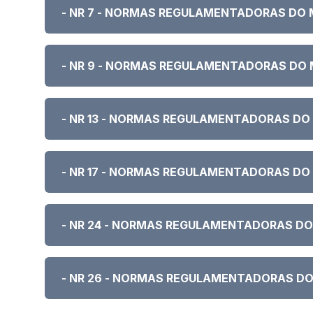
- NR 7 - NORMAS REGULAMENTADORAS DO
- NR 9 - NORMAS REGULAMENTADORAS DO
- NR 13 - NORMAS REGULAMENTADORAS DO
- NR 17 - NORMAS REGULAMENTADORAS DO
- NR 24 - NORMAS REGULAMENTADORAS D
- NR 26 - NORMAS REGULAMENTADORAS D