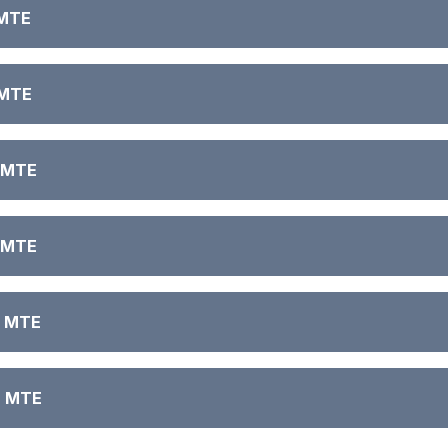
 MTE
 MTE
 MTE
 MTE
O MTE
O MTE