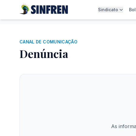
Sindicato
Bol
CANAL DE COMUNICAÇÃO
Denúncia
As informa