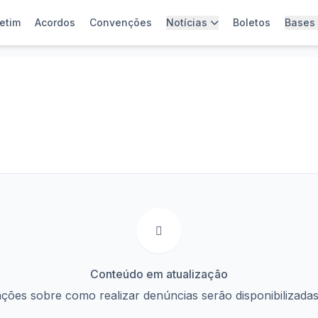
etim
Acordos
Convenções
Notícias
Boletos
Bases
Conteúdo em atualização
ções sobre como realizar denúncias serão disponibilizada