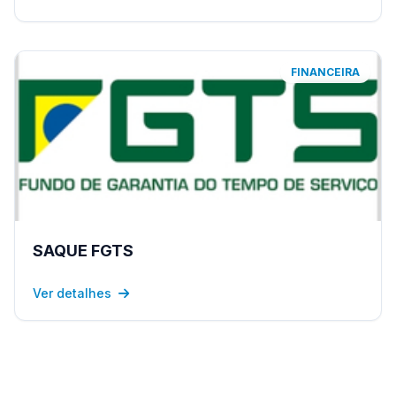
FINANCEIRA
SAQUE FGTS
Ver detalhes