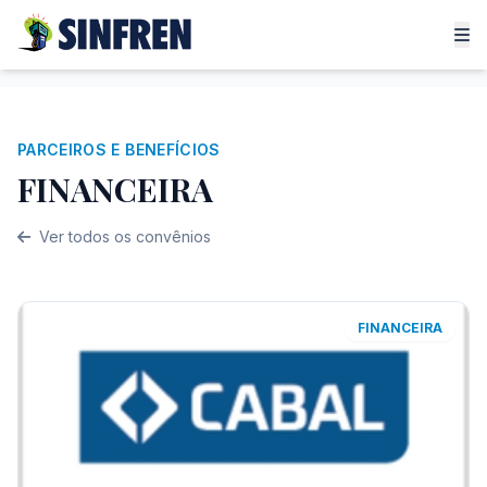
PARCEIROS E BENEFÍCIOS
FINANCEIRA
Ver todos os convênios
FINANCEIRA