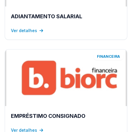
ADIANTAMENTO SALARIAL
Ver detalhes
FINANCEIRA
EMPRÉSTIMO CONSIGNADO
Ver detalhes